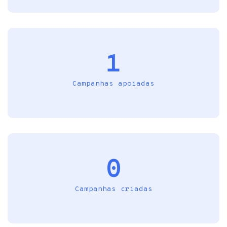
1
Campanhas apoiadas
0
Campanhas criadas