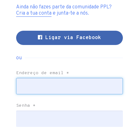
Ainda não fazes parte da comunidade PPL?
Cria a tua conta
e junta-te a nós.
Ligar via Facebook
ou
Endereço de email
*
Senha
*