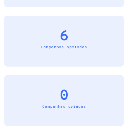
6
Campanhas apoiadas
0
Campanhas criadas