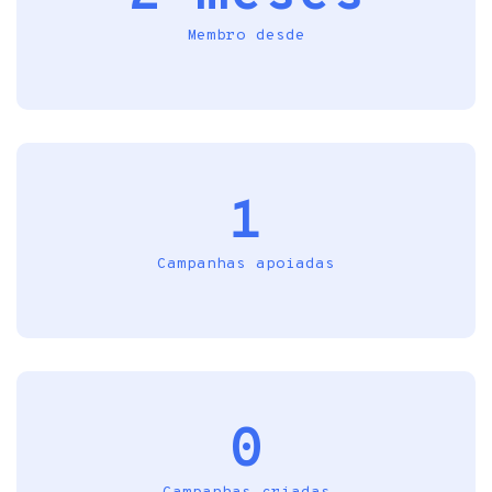
Membro desde
1
Campanhas apoiadas
0