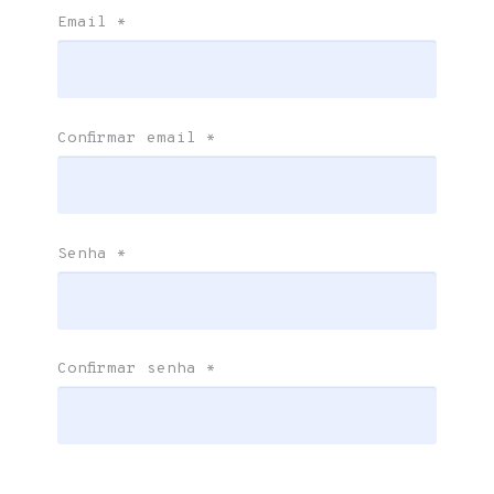
Email
*
Confirmar email
*
Senha
*
Confirmar senha
*