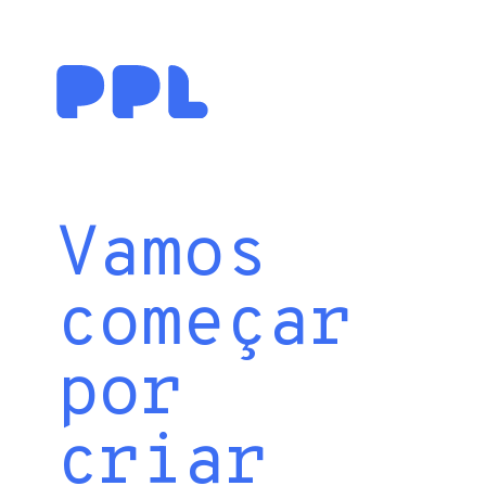
Vamos
começar
por
criar