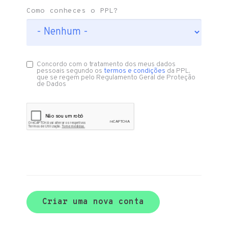
Como conheces o PPL?
Concordo com o tratamento dos meus dados
pessoais segundo os
termos e condições
da PPL,
que se regem pelo Regulamento Geral de Proteção
de Dados
Criar uma nova conta