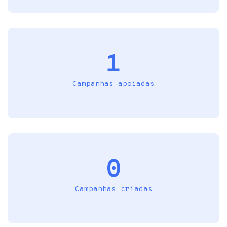
1
Campanhas apoiadas
0
Campanhas criadas