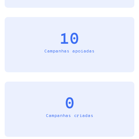
10
Campanhas apoiadas
0
Campanhas criadas