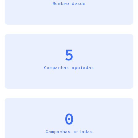
Membro desde
5
Campanhas apoiadas
0
Campanhas criadas