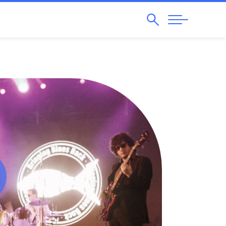
Pesquisar
Abrir
Navegação