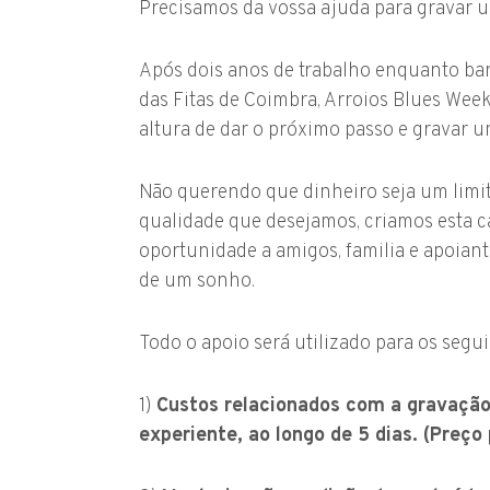
Precisamos da vossa ajuda para gravar 
Após dois anos de trabalho enquanto b
das Fitas de Coimbra, Arroios Blues Week
altura de dar o próximo passo e gravar 
Não querendo que dinheiro seja um limit
qualidade que desejamos, criamos esta 
oportunidade a amigos, familia e apoiant
de um sonho.
Todo o apoio será utilizado para os segui
1)
Custos relacionados com a gravação
experiente, ao longo de 5 dias. (Preç