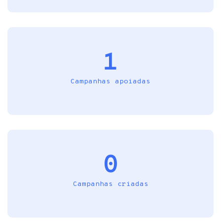
1
Campanhas apoiadas
0
Campanhas criadas