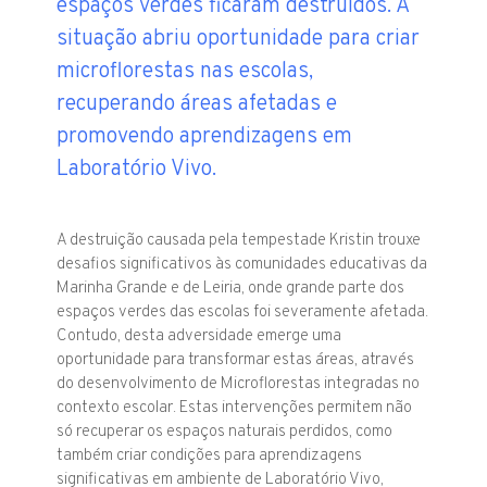
espaços verdes ficaram destruídos. A
situação abriu oportunidade para criar
microflorestas nas escolas,
recuperando áreas afetadas e
promovendo aprendizagens em
Laboratório Vivo.
A destruição causada pela tempestade Kristin trouxe
desafios significativos às comunidades educativas da
Marinha Grande e de Leiria, onde grande parte dos
espaços verdes das escolas foi severamente afetada.
Contudo, desta adversidade emerge uma
oportunidade para transformar estas áreas, através
do desenvolvimento de Microflorestas integradas no
contexto escolar. Estas intervenções permitem não
só recuperar os espaços naturais perdidos, como
também criar condições para aprendizagens
significativas em ambiente de Laboratório Vivo,