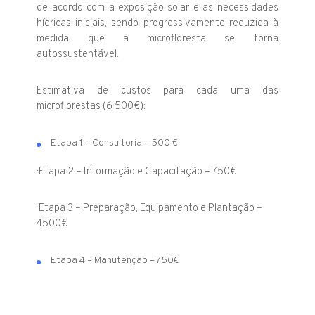
de acordo com a exposição solar e as necessidades
hídricas iniciais, sendo progressivamente reduzida à
medida que a microfloresta se torna
autossustentável.
Estimativa de custos para cada uma das
microflorestas (6 500€):
Etapa 1 – Consultoria – 500 €
· Etapa 2 – Informação e Capacitação – 750€
· Etapa 3 – Preparação, Equipamento e Plantação –
4500€
Etapa 4 – Manutenção – 750€