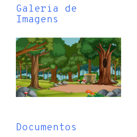
Galeria de
Imagens
Documentos