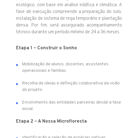
ecológico, com base em análise edáfica e climática. A
fase de execução compreende a preparação do solo,
instalação de sistema de rega temporário e plantação
densa. Por fim, será assegurado acompanhamento
técnico durante um período mínimo de 24 a 36 meses.
Etapa 1 – Construir o Sonho
Mobilização de alunos, docentes, assistentes
operacionais e famílias.
Recolha de ideias e definição colaborativa da visão
do projeto.
Envolvimento das entidades parceiras desde a fase
inicial.
Etapa 2 – A Nossa Microfloresta
Identificação e seleção de espécies nativas