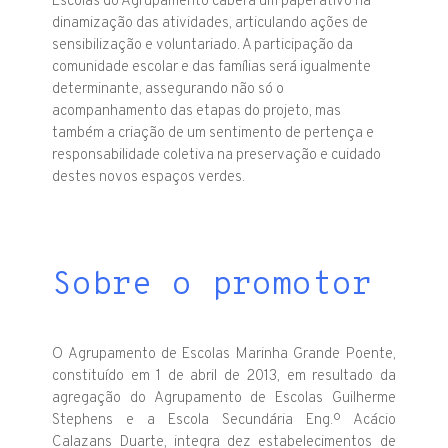
Escolas do Agrupamento caberá um papel ativo na
dinamização das atividades, articulando ações de
sensibilização e voluntariado. A participação da
comunidade escolar e das famílias será igualmente
determinante, assegurando não só o
acompanhamento das etapas do projeto, mas
também a criação de um sentimento de pertença e
responsabilidade coletiva na preservação e cuidado
destes novos espaços verdes.
Sobre o promotor
O Agrupamento de Escolas Marinha Grande Poente,
constituído em 1 de abril de 2013, em resultado da
agregação do Agrupamento de Escolas Guilherme
Stephens e a Escola Secundária Eng.º Acácio
Calazans Duarte, integra dez estabelecimentos de