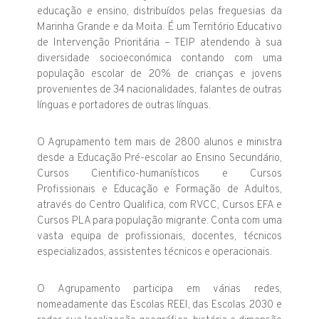
educação e ensino, distribuídos pelas freguesias da
Marinha Grande e da Moita. É um Território Educativo
de Intervenção Prioritária – TEIP atendendo à sua
diversidade socioeconómica contando com uma
população escolar de 20% de crianças e jovens
provenientes de 34 nacionalidades, falantes de outras
línguas e portadores de outras línguas.
O Agrupamento tem mais de 2800 alunos e ministra
desde a Educação Pré-escolar ao Ensino Secundário,
Cursos Cientifico-humanísticos e Cursos
Profissionais e Educação e Formação de Adultos,
através do Centro Qualifica, com RVCC, Cursos EFA e
Cursos PLA para população migrante. Conta com uma
vasta equipa de profissionais, docentes, técnicos
especializados, assistentes técnicos e operacionais.
O Agrupamento participa em várias redes,
nomeadamente das Escolas REEI, das Escolas 2030 e