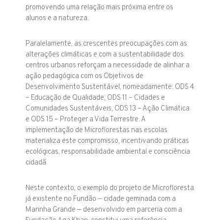
promovendo uma relação mais próxima entre os
alunos e a natureza.
Paralelamente, as crescentes preocupações com as
alterações climáticas e com a sustentabilidade dos
centros urbanos reforçam a necessidade de alinhar a
ação pedagógica com os Objetivos de
Desenvolvimento Sustentável, nomeadamente: ODS 4
– Educação de Qualidade, ODS 11 – Cidades e
Comunidades Sustentáveis, ODS 13 – Ação Climática
e ODS 15 – Proteger a Vida Terrestre. A
implementação de Microflorestas nas escolas
materializa este compromisso, incentivando práticas
ecológicas, responsabilidade ambiental e consciência
cidadã.
Neste contexto, o exemplo do projeto de Microfloresta
já existente no Fundão — cidade geminada com a
Marinha Grande — desenvolvido em parceria com a