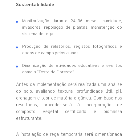
Sustentabilidade
Monitorização durante 24–36 meses: humidade,
invasoras, reposição de plantas, manutenção do
sistema de rega.
Produção de relatórios, registos fotográficos e
dados de campo pelos alunos.
Dinamização de atividades educativas e eventos
como a “Festa da Floresta”.
Antes da implementação será realizada uma análise
do solo, avaliando textura, profundidade útil, pH,
drenagem e teor de matéria orgânica. Com base nos
resultados, proceder-se-á à incorporação de
composto vegetal certificado e biomassa
estruturante.
A instalação de rega temporária será dimensionada