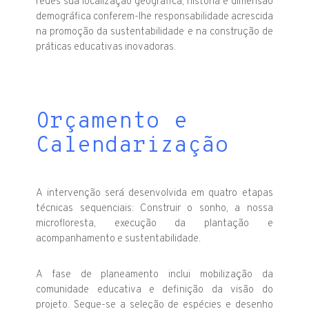
redes sua localização geográfica, história e dimensão
demográfica conferem-lhe responsabilidade acrescida
na promoção da sustentabilidade e na construção de
práticas educativas inovadoras.
Orçamento e
Calendarização
A intervenção será desenvolvida em quatro etapas
técnicas sequenciais: Construir o sonho, a nossa
microfloresta, execução da plantação e
acompanhamento e sustentabilidade.
A fase de planeamento inclui mobilização da
comunidade educativa e definição da visão do
projeto. Segue-se a seleção de espécies e desenho