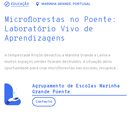
EDUCAÇÃO
MARINHA GRANDE, PORTUGAL
Microflorestas no Poente:
Laboratório Vivo de
Aprendizagens
A tempestade Kristin devastou a Marinha Grande e Leiria e
muitos espaços verdes ficaram destruídos. A situação abriu
oportunidade para criar microflorestas nas escolas, recupera...
Agrupamento de Escolas Marinha
Grande Poente
Contacto