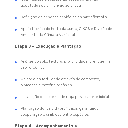
adaptadas ao clima e ao solo local.
Definição do desenho ecológico da microfloresta.
Apoio técnico do horto da Junta, OIKOS e Divisão de
Ambiente da Câmara Municipal.
Etapa 3 – Execução e Plantação
Análise do solo: textura, profundidade, drenagem e
teor orgânico.
Melhoria da fertilidade através de composto,
biomassa e matéria orgânica.
Instalação de sistema de rega para suporte inicial.
Plantação densa e diversificada, garantindo
cooperação e simbiose entre espécies.
Etapa 4 – Acompanhamento e