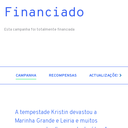
Financiado
Esta campanha foi totalmente financiada
2
CAMPANHA
RECOMPENSAS
ACTUALIZAÇÕES
A tempestade Kristin devastou a
Marinha Grande e Leiria e muitos