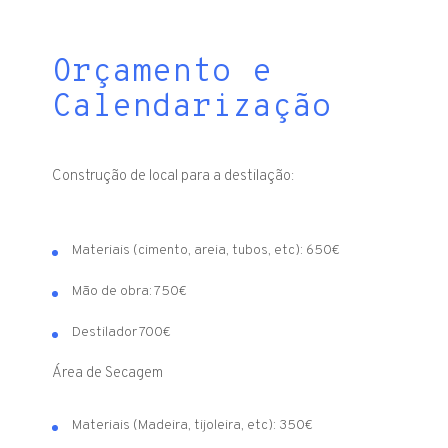
Orçamento e
Calendarização
Construção de local para a destilação:
Materiais (cimento, areia, tubos, etc): 650€
Mão de obra: 750€
Destilador 700€
Área de Secagem
Materiais (Madeira, tijoleira, etc): 350€