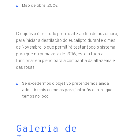
Mão de obra: 250€
O objetivo é ter tudo pronto até ao fim de novembro,
para iniciar a destilação do eucalipto durante o mês
de Novembro, o que permitirá testar todo o sistema
para que na primavera de 2016, esteja tudo a
funcionar em pleno para a campanha da alfazema e
das rosas.
Se excedermos o objetivo pretendemos ainda
adquirir mais colmeias para juntar às quatro que
temos no local.
Galeria de