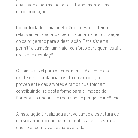
qualidade ainda melhor e, simultaneamente, uma
maior produção.
Por outro lado, a maior eficiência deste sistema
relativamente ao atual permite uma melhor utilização
do calor gerado para a destilação. Este sistema
permitirá também um maior conforto para quem está a
realizar a destilação.
O combustível para o aquecimento é a lenha que
existe em abundância à volta da exploração,
proveniente das árvores e ramos que tombam,
contribuindo-se desta forma para a limpeza da
floresta circundante e reduzindo o perigo de incêndio.
A instalação é realizada aproveitando a estrutura de
um silo antigo, o que permite reutilizar esta estrutura
que se encontrava desaproveitada.