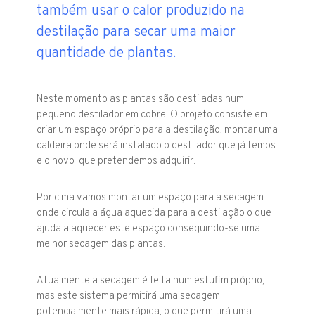
também usar o calor produzido na
destilação para secar uma maior
quantidade de plantas.
Neste momento as plantas são destiladas num
pequeno destilador em cobre. O projeto consiste em
criar um espaço próprio para a destilação, montar uma
caldeira onde será instalado o destilador que já temos
e o novo que pretendemos adquirir.
Por cima vamos montar um espaço para a secagem
onde circula a água aquecida para a destilação o que
ajuda a aquecer este espaço conseguindo-se uma
melhor secagem das plantas.
Atualmente a secagem é feita num estufim próprio,
mas este sistema permitirá uma secagem
potencialmente mais rápida, o que permitirá uma