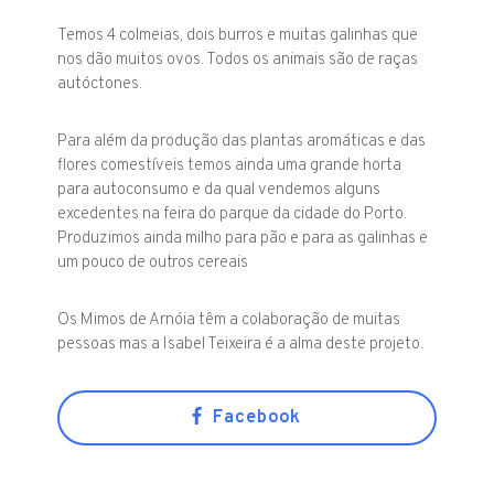
Temos 4 colmeias, dois burros e muitas galinhas que
nos dão muitos ovos. Todos os animais são de raças
autóctones.
Para além da produção das plantas aromáticas e das
flores comestíveis temos ainda uma grande horta
para autoconsumo e da qual vendemos alguns
excedentes na feira do parque da cidade do Porto.
Produzimos ainda milho para pão e para as galinhas e
um pouco de outros cereais
Os Mimos de Arnóia têm a colaboração de muitas
pessoas mas a Isabel Teixeira é a alma deste projeto.
Facebook