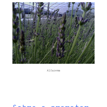
Alfazema