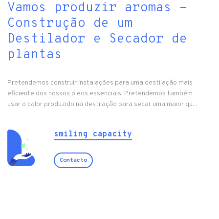
Vamos produzir aromas -
Construção de um
Destilador e Secador de
plantas
Pretendemos construir instalações para uma destilação mais
eficiente dos nossos óleos essenciais. Pretendemos também
usar o calor produzido na destilação para secar uma maior qu...
smiling capacity
Contacto