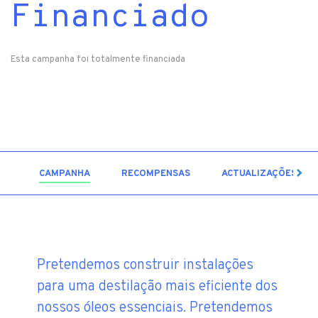
Financiado
Esta campanha foi totalmente financiada
3
CAMPANHA
RECOMPENSAS
ACTUALIZAÇÕES
Pretendemos construir instalações
para uma destilação mais eficiente dos
nossos óleos essenciais. Pretendemos