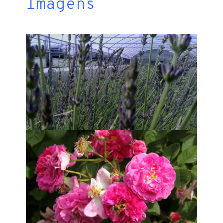
Imagens