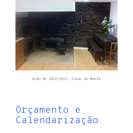
Ação de 2012/2013, Covas do Monte
Orçamento e
Calendarização