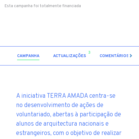
Esta campanha foi totalmente financiada
3
0
CAMPANHA
ACTUALIZAÇÕES
COMENTÁRIOS
A iniciativa TERRA AMADA centra-se
no desenvolvimento de ações de
voluntariado, abertas à participação de
alunos de arquitectura nacionais e
estrangeiros, com o objetivo de realizar