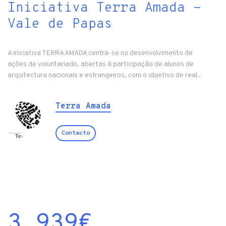
Iniciativa Terra Amada -
Vale de Papas
A iniciativa TERRA AMADA centra-se no desenvolvimento de
ações de voluntariado, abertas à participação de alunos de
arquitectura nacionais e estrangeiros, com o objetivo de real...
Terra Amada
Contacto
3 939
€