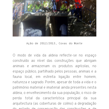
Ação de 2012/2013, Covas do Monte
O modo de vida da aldeia reflecte-se no espaço
construído ao nível das construções que abrigam
animais e armazenam os produtos agrícolas, no
espaço público, partilhado pelos pessoas, animais e a
fauna local, em estreita ligação entre homem,
natureza e sagrado. Porém, apesar de toda a vida e o
património material e imaterial ainda presentes nesta
aldeia, o envelhecimento da sua população, o risco de
perda total da característica principal da sua
arquitectura (as coberturas de colmo) a degradação