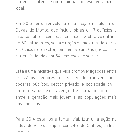
material, imaterial e contribuir para o desenvolvimento
local.
Em 2013 foi desenvolvida uma acção na aldeia de
Covas do Monte, que incluiu obras em 7 edifícios e
espaço público, com base em mão-de-obra voluntária
de 60 estudantes, sob a direção de mestres-de-obras
e técnicos do sector, também voluntários, e com os
materiais doados por 54 empresas do sector.
Esta é uma iniciativa que visa promover ligações entre
os vários sectores da sociedade (universidade,
poderes públicos, sector privado e sociedade civil),
entre o “saber” e o “fazer”, entre o urbano e o rural e
entre a geração mais jovem e as populações mais
envelhecidas.
Para 2014 estamos a tentar viabilizar uma ação na
aldeia de Vale de Papas, concelho de Cinfães, distrito