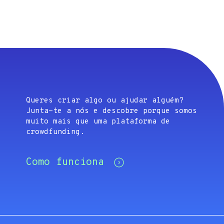
Queres criar algo ou ajudar alguém?
Junta-te a nós e descobre porque somos
muito mais que uma plataforma de
crowdfunding.
Como funciona