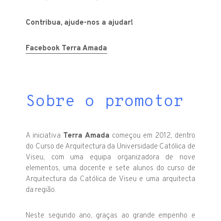
Contribua, ajude-nos a ajudar!
Facebook Terra Amada
Sobre o promotor
A iniciativa
Terra Amada
começou em 2012, dentro
do Curso de Arquitectura da Universidade Católica de
Viseu, com uma equipa organizadora de nove
elementos, uma docente e sete alunos do curso de
Arquitectura da Católica de Viseu e uma arquitecta
da região.
Neste segundo ano, graças ao grande empenho e