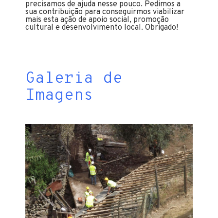
precisamos de ajuda nesse pouco. Pedimos a
sua contribuição para conseguirmos viabilizar
mais esta ação de apoio social, promoção
cultural e desenvolvimento local. Obrigado!
Galeria de
Imagens