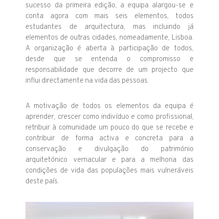
sucesso da primeira edição, a equipa alargou-se e
conta agora com mais seis elementos, todos
estudantes de arquitectura, mas incluindo já
elementos de outras cidades, nomeadamente, Lisboa.
A organização é aberta à participação de todos,
desde que se entenda o compromisso e
responsabilidade que decorre de um projecto que
influi directamente na vida das pessoas.
A motivação de todos os elementos da equipa é
aprender, crescer como indivíduo e como profissional,
retribuir à comunidade um pouco do que se recebe e
contribuir de forma activa e concreta para a
conservação e divulgação do património
arquitetónico vernacular e para a melhoria das
condições de vida das populações mais vulneráveis
deste país.