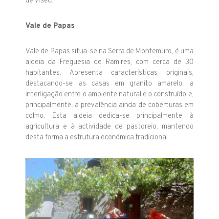
de Viseu.
Vale de Papas
Vale de Papas situa-se na Serra de Montemuro, é uma
aldeia da Freguesia de Ramires, com cerca de 30
habitantes. Apresenta características originais,
destacando-se as casas em granito amarelo, a
interligação entre o ambiente natural e o construído e,
principalmente, a prevalência ainda de coberturas em
colmo. Esta aldeia dedica-se principalmente à
agricultura e à actividade de pastoreio, mantendo
desta forma a estrutura económica tradicional.