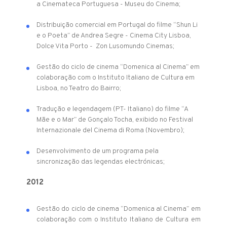
a
Cinemateca Portuguesa - Museu do Cinema;
Distribuição comercial em Portugal do filme “Shun Li
e o Poeta” de Andrea Segre - Cinema City Lisboa,
Dolce Vita Porto - Zon Lusomundo Cinemas;
Gestão do ciclo de cinema “Domenica al Cinema” em
colaboração com o Instituto Italiano de Cultura em
Lisboa, no Teatro do Bairro;
Tradução e legendagem (PT- Italiano) do filme “A
Mãe e o Mar” de Gonçalo Tocha, exibido no Festival
Internazionale del Cinema di Roma (Novembro);
Desenvolvimento de um programa pela
sincronização das legendas electrónicas;
2012
Gestão do ciclo de cinema “Domenica al Cinema” em
colaboração com o Instituto Italiano de Cultura em