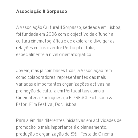
Associação Il Sorpasso
A Associação Cultural Il Sorpasso, sedeada em Lisboa,
foi fundada em 2008 com o objectivo de difundir a
cultura cinematográfica e de explorar e divulgar as
relações culturais entre Portugal e Itália,
especialmente a nível cinematográfico.
Jovem, mas já com bases fixas, a Associação tem
como colaboradores, representantes das mais
variadas e importantes organizações activas na
promoção da cultura em Portugal tais como a
Cinemateca Portuguesa, o FIPRESCI e o Lisbon &
Estoril Film Festival, Doc Lisboa.
Para além das diferentes iniciativas em actividades de
promoção, o mais importante é o planeamento,
produção e organização do 8½ - Festa do Cinema