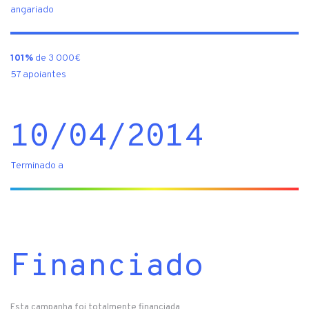
angariado
101%
de 3 000€
57 apoiantes
10/04/2014
Terminado a
Financiado
Esta campanha foi totalmente financiada