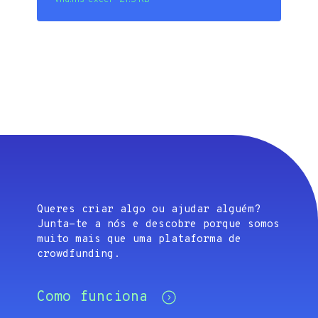
Queres criar algo ou ajudar alguém?
Junta-te a nós e descobre porque somos
muito mais que uma plataforma de
crowdfunding.
Como funciona