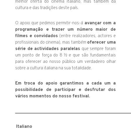
melhor oferta do cinema italiano, mas também da
cultura e das tradições deste país.
O apoio que pedimos permitir-nos-á
avançar com a
programação e trazer um número maior de
filmes e convidados
(entre realizadores, actores e
profissionais do cinema), mas também
oferecer uma
série de actividades paralelas
que sempre foram
um ponto de força do 8 ½ e que são fundamentais
para oferecer ao nosso público um verdadeiro olhar
sobre a cultura italiana na sua totalidade.
Em troca do apoio garantimos a cada um a
possibilidade de participar e desfrutar dos
vários momentos do nosso festival.
_________________________________________________
Italiano