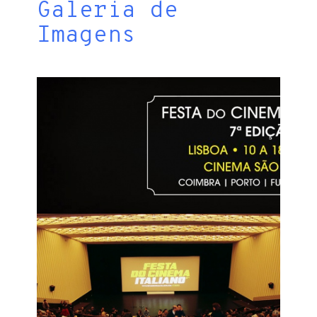
Galeria de
Imagens