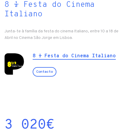
8 ½ Festa do Cinema
Italiano
Junta-te à família da festa do cinema Italiano, entre 10 a 18 de
Abril no Cinema São Jorge em Lisboa.
8 ½ Festa do Cinema Italiano
Contacto
3 020
€