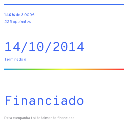
140%
de 3 000€
225 apoiantes
14/10/2014
Terminado a
Financiado
Esta campanha foi totalmente financiada