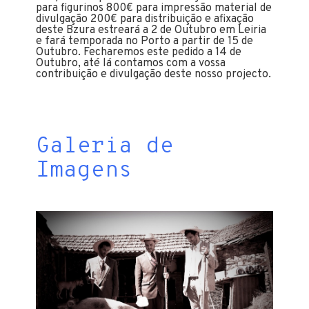
para figurinos 800€ para impressão material de
divulgação 200€ para distribuição e afixação
deste Bzura estreará a 2 de Outubro em Leiria
e fará temporada no Porto a partir de 15 de
Outubro. Fecharemos este pedido a 14 de
Outubro, até lá contamos com a vossa
contribuição e divulgação deste nosso projecto.
Galeria de
Imagens