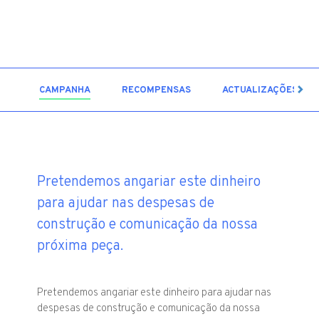
3
CAMPANHA
RECOMPENSAS
ACTUALIZAÇÕES
Pretendemos angariar este dinheiro
para ajudar nas despesas de
construção e comunicação da nossa
próxima peça.
Pretendemos angariar este dinheiro para ajudar nas
despesas de construção e comunicação da nossa