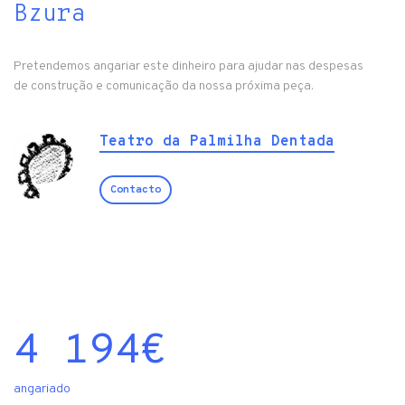
Bzura
Pretendemos angariar este dinheiro para ajudar nas despesas
de construção e comunicação da nossa próxima peça.
Teatro da Palmilha Dentada
Contacto
4 194
€
angariado