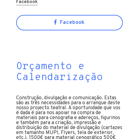
Facebook
Facebook
Orçamento e
Calendarização
Construção, divulgação e comunicação. Estas
são as três necessidades para o arranque deste
nosso projecto teatral. A oportunidade que vos
é dada é para nos apoiar na compra de
materiais para cenografia e adereços, figurinos
e também para a criação, impressão e
distribuição do material de divulgação (cartazes
em tamanho MUPI, Flyers, tela de exterior,
etc.). 1500€ para material cenográfico 500€