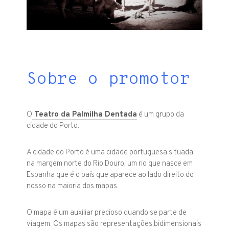
Sobre o promotor
O
Teatro da Palmilha Dentada
é um grupo da
cidade do Porto.
A cidade do Porto é uma cidade portuguesa situada
na margem norte do Rio Douro, um rio que nasce em
Espanha que é o país que aparece ao lado direito do
nosso na maioria dos mapas.
O mapa é um auxiliar precioso quando se parte de
viagem. Os mapas são representações bidimensionais