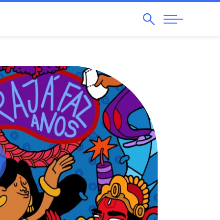
Pesquisar
Abrir
Navegação