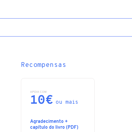
Recompensas
APOIA COM
10€
ou mais
Agradecimento +
capítulo do livro (PDF)