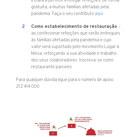
estará a permitir entregar refeições, de forma
gratuita, a muitas famílias afetadas pela
pandemia. Faça o seu contributo
aqui
Como estabelecimento de restauração
–
ao confecionar refeições que serão entregues
às famílias afetadas pela pandemia e cujo
valor será suportado pelo movimento Lugar à
Mesa, reforçando a sua atividade e trabalho
dos seus colaboradores. Inscreva-se como
restaurante parceiro.
Para qualquer dúvida ligue para o número de apoio:
212 414 000