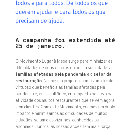
todos e para todos. De todos os que
querem ajudar e para todos os que
precisam de ajuda.
A campanha foi estendida até
25 de janeiro.
O Movimento Lugar à Mesa surge para minimizar as
dificuldades de duas esferas da nossa sociedade: as
famílias afetadas pela pandemia
e o
setor da
restauração.
No mesmo projeto, criamos um círculo
virtuoso que beneficia as famílias afetadas pela
pandemia e, em simultâneo, cria impacto positivo na
atividade dos muitos restaurantes que se vêm agora
sem clientes. Com este Movimento, criamos um duplo
impacto e minimizamos as dificuldades de muitos
cidadãos, sejam eles vizinhos, conhecidos ou
anónimos. Juntos, as nossas ações têm mais força.