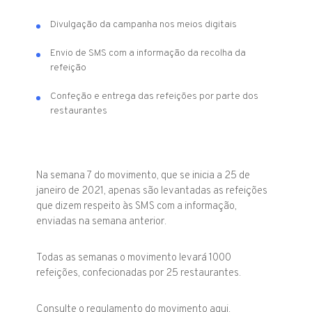
Divulgação da campanha nos meios digitais
Envio de SMS com a informação da recolha da
refeição
Confeção e entrega das refeições por parte dos
restaurantes
Na semana 7 do movimento, que se inicia a 25 de
janeiro de 2021, apenas são levantadas as refeições
que dizem respeito às SMS com a informação,
enviadas na semana anterior.
Todas as semanas o movimento levará 1000
refeições, confecionadas por 25 restaurantes.
Consulte o regulamento do movimento
aqui
.