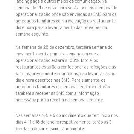
landing page e outros meios de comunicação. Na
semana de 21 de dezembro será a primeira semana de
operacionalização onde são enviadas as SMS para os
agregados familiares com a indicação do restaurante,
dia e hora para o levantamento das refeições na
semana seguinte.
Na semana de 28 de dezembro, terceira semana do
movimento será a primeira semana em que a
operacionalização estará a 100%. Isto é, os
restaurantes estarão a confecionar as refeições e as
famílias, previamente informadas, irão levantá-las no
dia e hora descritos nas SMS. Paralelamente, os
agregados familiares da semana seguinte estarão
também a receber as SMS com a informação
necessária para a recolha na semana seguinte.
Nas semanas 4, 5 e 6 do movimento que têm início nos
dias 4, 11 e 18 de janeiro respetivamente, terão as 3
tarefas a decorrer simultaneamente: