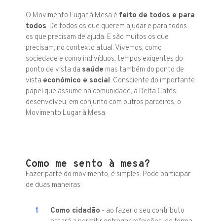
O Movimento Lugar à Mesa é
feito de todos e para
todos
. De todos os que querem ajudar e para todos
os que precisam de ajuda. E são muitos os que
precisam, no contexto atual. Vivemos, como
sociedade e como indivíduos, tempos exigentes do
ponto de vista da
saúde
mas também do ponto de
vista
económico e social
. Consciente do importante
papel que assume na comunidade, a Delta Cafés
desenvolveu, em conjunto com outros parceiros, o
Movimento Lugar à Mesa.
Como me sento à mesa?
Fazer parte do movimento, é simples. Pode participar
de duas maneiras:
Como cidadão
- ao fazer o seu contributo