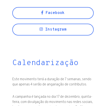
Facebook
Instagram
Calendarização
Este movimento terá a duração de 7 semanas, sendo
que apenas 4 serão de angariação de contributos.
A campanha é lançada no dia 17 de dezembro, quinta-
feira, com divulgação do movimento nas redes sociais,