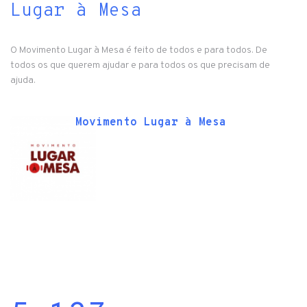
Lugar à Mesa
O Movimento Lugar à Mesa é feito de todos e para todos. De
todos os que querem ajudar e para todos os que precisam de
ajuda.
Movimento Lugar à Mesa