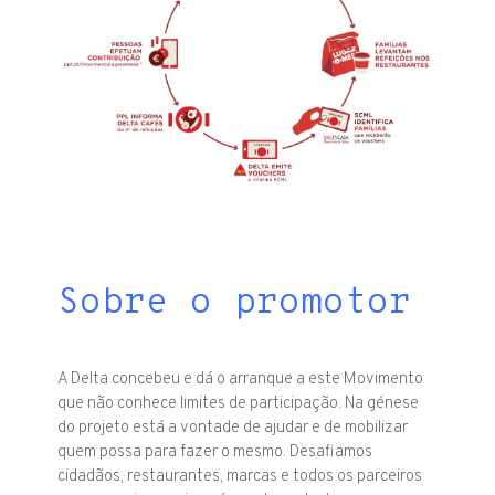
Sobre o promotor
A Delta concebeu e dá o arranque a este Movimento
que não conhece limites de participação. Na génese
do projeto está a vontade de ajudar e de mobilizar
quem possa para fazer o mesmo. Desafiamos
cidadãos, restaurantes, marcas e todos os parceiros