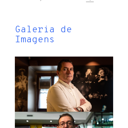
Galeria de
Imagens