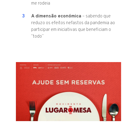
me rodeia
A dimensão económica
– sabendo que
reduzo os efeitos nefastos da pandemia ao
participar em iniciativas que beneficiam o
‘’todo’’