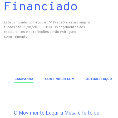
Financiado
Esta campanha começou a 17/12/2020 e está a angariar
fundos até 25/01/2021 - 18:00. Os pagamentos aos
restaurantes e as refeições serão entregues
semanalmente.
7
CAMPANHA
CONTRIBUIR COM
ACTUALIZAÇÕES
O Movimento Lugar à Mesa é feito de