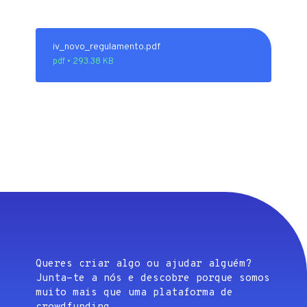
iv_novo_regulamento.pdf
pdf • 293.38 KB
Queres criar algo ou ajudar alguém?
Junta-te a nós e descobre porque somos
muito mais que uma plataforma de