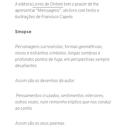
A editora
Livros de Ontem
tem o prazer de lhe
apresentar "Mensagens", um livro com texto e
ilustrações de Francisco Capelo.
Sinopse
Personagens surrealistas, formas geométricas,
novos e estranhos símbolos, longas sombras e
profundos pontos de fuga, em perspectivas sempre
desafiantes.
Assim são os desenhos do autor.
Pensamentos cruzados, sentimentos interiores,
outras vozes, num remoinho elíptico que nos conduz
ao sonho.
Assim são os seus poemas.