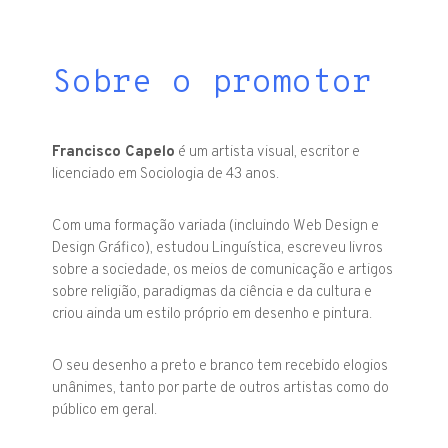
Sobre o promotor
Francisco Capelo
é um artista visual, escritor e
licenciado em Sociologia de 43 anos.
Com uma formação variada (incluindo Web Design e
Design Gráfico), estudou Linguística, escreveu livros
sobre a sociedade, os meios de comunicação e artigos
sobre religião, paradigmas da ciência e da cultura e
criou ainda um estilo próprio em desenho e pintura.
O seu desenho a preto e branco tem recebido elogios
unânimes, tanto por parte de outros artistas como do
público em geral.