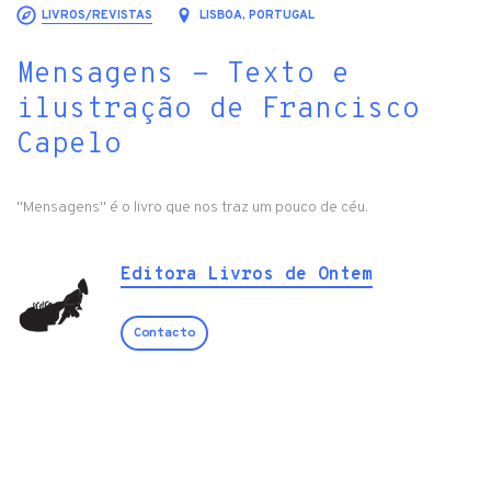
LIVROS/REVISTAS
LISBOA, PORTUGAL
Mensagens - Texto e
ilustração de Francisco
Capelo
"Mensagens" é o livro que nos traz um pouco de céu.
Editora Livros de Ontem
Contacto