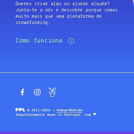
Queres criar algo ou ajudar alguém?
Junta-te a nós e descobre porque somos
muito mais que uma plataforma de
crowdfunding.
Como funciona
Facebook
Instagram
Blog
© 2011-2026 —
Orange Bird Lda
.
Orgulhosamente
Made in Portugal
, com