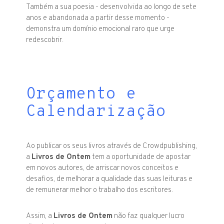
Também a sua poesia - desenvolvida ao longo de sete
anos e abandonada a partir desse momento -
demonstra um domínio emocional raro que urge
redescobrir.
Orçamento e
Calendarização
Ao publicar os seus livros através de Crowdpublishing,
a
Livros de Ontem
tem a oportunidade de apostar
em novos autores, de arriscar novos conceitos e
desafios, de melhorar a qualidade das suas leituras e
de remunerar melhor o trabalho dos escritores.
Assim, a
Livros de Ontem
não faz qualquer lucro