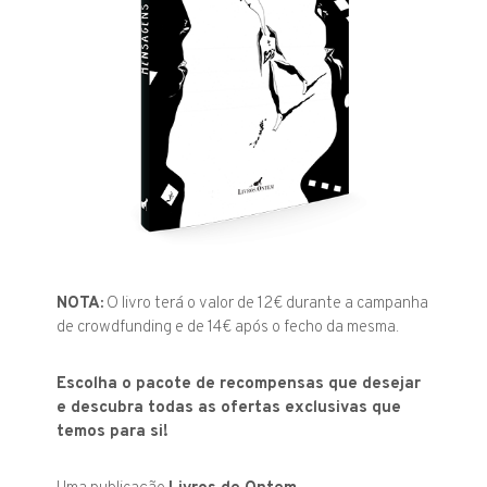
NOTA:
O livro terá o valor de 12€ durante a campanha
de crowdfunding e de 14€ após o fecho da mesma.
Escolha o pacote de recompensas que desejar
e descubra todas as ofertas exclusivas que
temos para si!