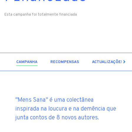
Esta campanha foi totalmente financiada
3
CAMPANHA
RECOMPENSAS
ACTUALIZAÇÕES
"Mens Sana" é uma colectânea
inspirada na loucura e na demência que
junta contos de 8 novos autores.