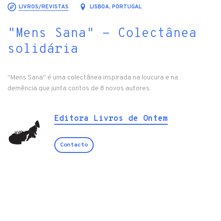
LIVROS/REVISTAS
LISBOA, PORTUGAL
"Mens Sana" - Colectânea
solidária
"Mens Sana" é uma colectânea inspirada na loucura e na
demência que junta contos de 8 novos autores.
Editora Livros de Ontem
Contacto