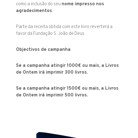
como a inclusão do seu
nome impresso nos
agradecimentos
.
Parte da receita obtida com este livro reverterá a
favor da Fundação S. João de Deus.
Objectivos de campanha
Se a campanha atingir 1000€ ou mais, a Livros
de Ontem irá imprimir 300 livros.
Se a campanha atingir 1500€ ou mais, a Livros
de Ontem irá imprimir 500 livros.