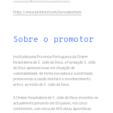
https://www.pinterest.com/livrosdeontem
Sobre o promotor
Instituída pela Província Portuguesa da Ordem
Hospitaleira de S. João de Deus, a Fundação S. João
de Deus apoia pessoas em situação de
vulnerabilidade, de forma inovadora e sustentada,
promovendo a saúde mental e o envelhecimento
activo, ao estilo de S. João de Deus.
A Ordem Hospitaleira de S. João de Deus encontra-se
actualmente presente em 50 países, nos cinco
continentes, com cerca de 400 obras apostólicas