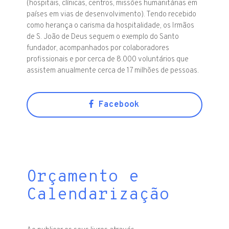
(hospitais, clínicas, centros, missões humanitárias em
países em vias de desenvolvimento). Tendo recebido
como herança o carisma da hospitalidade, os Irmãos
de S. João de Deus seguem o exemplo do Santo
fundador, acompanhados por colaboradores
profissionais e por cerca de 8.000 voluntários que
assistem anualmente cerca de 17 milhões de pessoas.
Facebook
Orçamento e
Calendarização