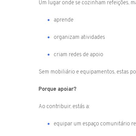
Um lugar onde se cozinham refeições, m
aprende
organizam atividades
criam redes de apoio
Sem mobiliário e equipamentos, estas pos
Porque apoiar?
Ao contribuir, estás a:
equipar um espaço comunitário re