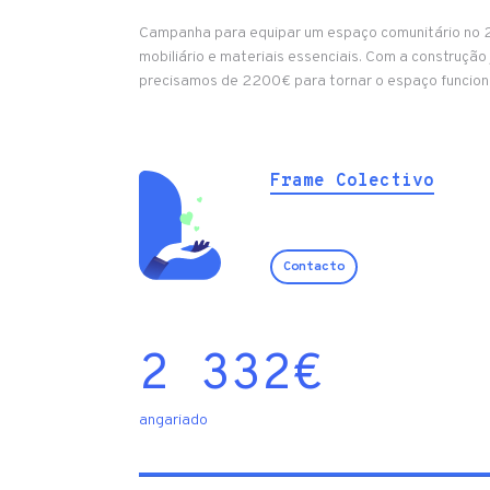
Campanha para equipar um espaço comunitário no 2
mobiliário e materiais essenciais. Com a construção 
precisamos de 2200€ para tornar o espaço funcional
Frame Colectivo
Contacto
2 332
€
angariado