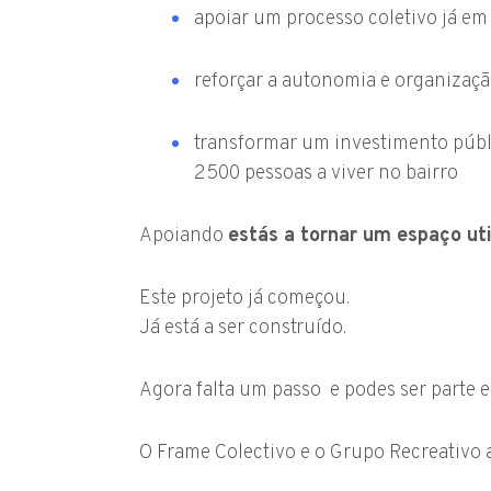
apoiar um processo coletivo já em
reforçar a autonomia e organizaçã
transformar um investimento públ
2500 pessoas a viver no bairro
Apoiando
estás a tornar um espaço uti
Este projeto já começou.
Já está a ser construído.
Agora falta um passo e podes ser parte e
O Frame Colectivo e o Grupo Recreativo