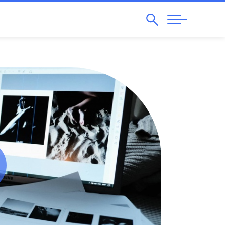
Pesquisar
Abrir
Navegação