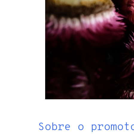
Sobre o promot