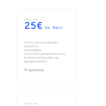
APOIA COM
25€
ou mais
O livro, em casa (portes
gratuitos).
Autografado.
Um postal com uma das fotos
O nome mencionado nos
19 apoiantes
APOIA COM