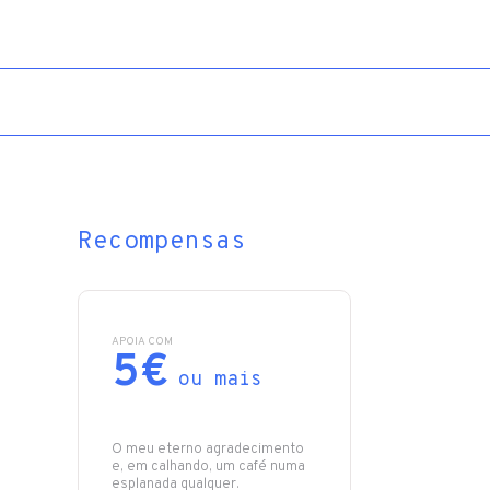
Recompensas
APOIA COM
5€
ou mais
O meu eterno agradecimento
e, em calhando, um café numa
esplanada qualquer.