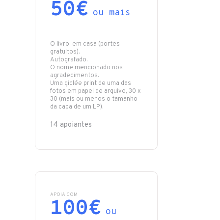
50€
ou mais
O livro, em casa (portes
gratuitos).
Autografado.
O nome mencionado nos
agradecimentos.
Uma giclée print de uma das
fotos em papel de arquivo, 30 x
30 (mais ou menos o tamanho
14 apoiantes
APOIA COM
100€
ou