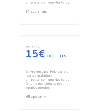
Um postal com uma das fotos.
14 apoiantes
APOIA COM
15€
ou mais
O livro em casa. Pelo correio
(portes gratuitos)!
Um postal com uma das fotos
O nome mencionado nos
agradecimentos.
45 apoiantes