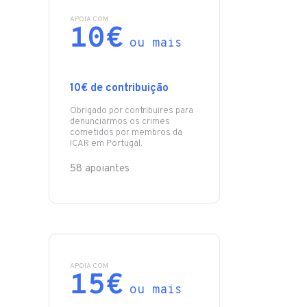
APOIA COM
10€
ou mais
10€ de contribuição
Obrigado por contribuires para
denunciarmos os crimes
cometidos por membros da
ICAR em Portugal.
58 apoiantes
APOIA COM
15€
ou mais