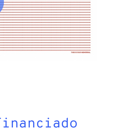
Financiado