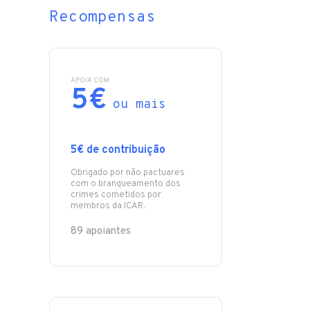
Recompensas
APOIA COM
5€
ou mais
5€ de contribuição
Obrigado por não pactuares
com o branqueamento dos
crimes cometidos por
membros da ICAR.
89 apoiantes