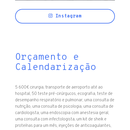
Instagram
Orçamento e
Calendarização
5 600€ cirurgia, transporte de aeroporto até ao
hospital, 50 teste pré-cirúrgucos, ecografia, teste de
desempanho respiratório e pulmonar, uma consulta de
nutrição, uma consulta de psicologia, uma consulta de
cardiologista, uma endoscopia com anestesia geral,
uma consulta com infectologista, um kit de sheik e
proteínas para um mês, injeções de anticoagulantes,