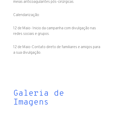
meias anticoagulantes pós-cirúrgicas.
Calendarização:
12 de Maio- Inicio da campanha com divulgação nas
redes sociais e grupos.
12 de Maio-Contato direto de familiares e amigos para
a sua divulgação.
Galeria de
Imagens