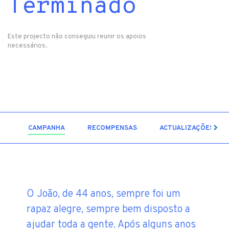
Terminado
Este projecto não conseguiu reunir os apoios
necessários.
6
CAMPANHA
RECOMPENSAS
ACTUALIZAÇÕES
O João, de 44 anos, sempre foi um
rapaz alegre, sempre bem disposto a
ajudar toda a gente. Após alguns anos