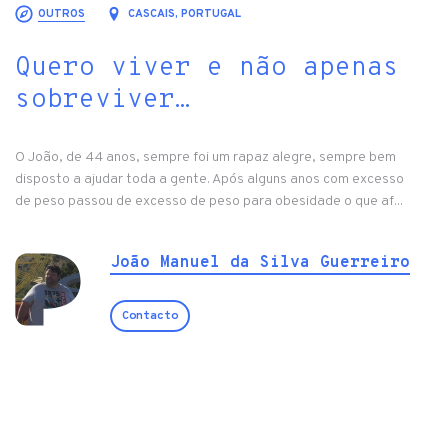
OUTROS
CASCAIS, PORTUGAL
Quero viver e não apenas
sobreviver…
O João, de 44 anos, sempre foi um rapaz alegre, sempre bem
disposto a ajudar toda a gente. Após alguns anos com excesso
de peso passou de excesso de peso para obesidade o que af...
João Manuel da Silva Guerreiro
Contacto