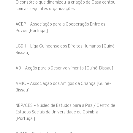
O consórcio que dinamizou a criação da Casa contou
com as seguintes organizações:
ACEP – Associação para a Cooperação Entre os
Povos [Portugal]
LGDH – Liga Guineense dos Direitos Humanos [Guiné-
Bissau]
AD – Acção para o Desenvolvimento [Guiné-Bissau]
AMIC – Associação dos Amigos da Criança [Guiné-
Bissau]
NEP/CES – Núcleo de Estudos para a Paz / Centro de
Estudos Sociais da Universidade de Coimbra
[Portugal]