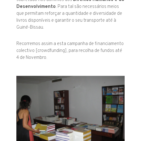
Desenvolvimento
. Para tal são necessários meios
que permitam reforçar a quantidade e diversidade de
livros disponíveis e garantir o seu transporte até à
Guiné-Bissau.
Recorremos assim a esta campanha de financiamento
colectivo [crowdfunding], para recolha de fundos até
4 de Novembro.