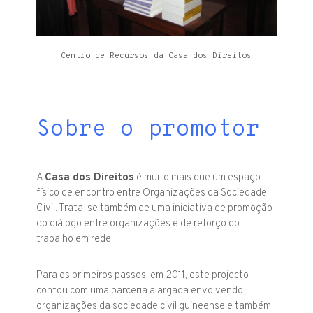
Centro de Recursos da Casa dos Direitos
Sobre o promotor
A
Casa dos Direitos
é muito mais que um espaço
físico de encontro entre Organizações da Sociedade
Civil. Trata-se também de uma iniciativa de promoção
do diálogo entre organizações e de reforço do
trabalho em rede.
Para os primeiros passos, em 2011, este projecto
contou com uma parceria alargada envolvendo
organizações da sociedade civil guineense e também