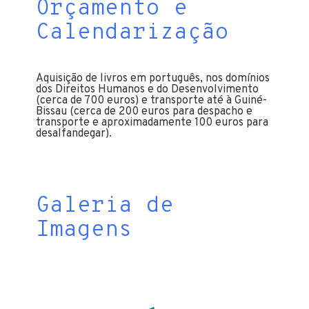
Orçamento e
Calendarização
Aquisição de livros em português, nos domínios
dos Direitos Humanos e do Desenvolvimento
(cerca de 700 euros) e transporte até à Guiné-
Bissau (cerca de 200 euros para despacho e
transporte e aproximadamente 100 euros para
desalfandegar).
Galeria de
Imagens