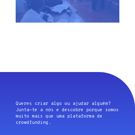
Queres criar algo ou ajudar alguém?
Junta-te a nós e descobre porque somos
muito mais que uma plataforma de
crowdfunding.