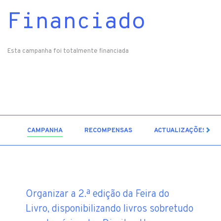
Financiado
Esta campanha foi totalmente financiada
3
CAMPANHA
RECOMPENSAS
ACTUALIZAÇÕES
Organizar a 2.ª edição da Feira do
Livro, disponibilizando livros sobretudo