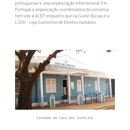
portuguesas e uma organização internacional. Em
Portugal a organização coordenadora do consórcio
tem sido a ACEP, enquanto que na Guiné-Bissau é a
LGDH - Liga Guineense de Direitos Humanos.
Fachada da Casa dos Direitos