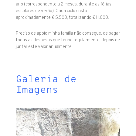
ano (correspondente a 2 meses, durante as férias
escolares de verão). Cada ciclo custa
aproximadamente € 5.500, totalizando € 11.000.
Preciso de apoio minha família não consegue, de pagar
todas as despesas que tenho regularmente, depois de
juntar este valor anualmente.
Galeria de
Imagens