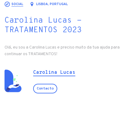
SOCIAL
LISBOA, PORTUGAL
Carolina Lucas -
TRATAMENTOS 2023
Olá, eu sou a Carolina Lucas e preciso muito da tua ajuda para
continuar os TRATAMENTOS!
Carolina Lucas
Contacto