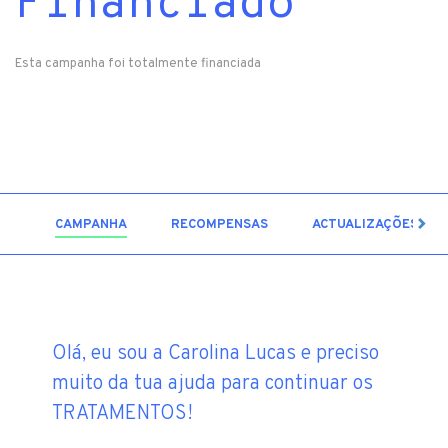
Financiado
Esta campanha foi totalmente financiada
53
CAMPANHA
RECOMPENSAS
ACTUALIZAÇÕES
Olá, eu sou a Carolina Lucas e preciso
muito da tua ajuda para continuar os
TRATAMENTOS!