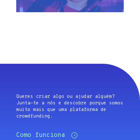
Queres criar algo ou ajudar alguém?
Junta-te a nós e descobre porque somos
muito mais que uma plataforma de
crowdfunding.
Como funciona