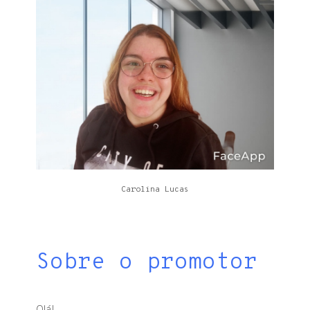
Carolina Lucas
Sobre o promotor