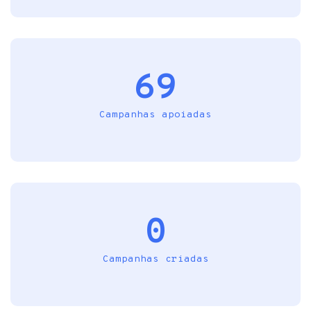
69
Campanhas apoiadas
0
Campanhas criadas