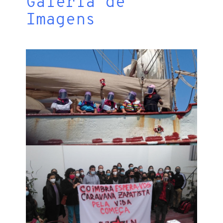
Galeria de
Imagens