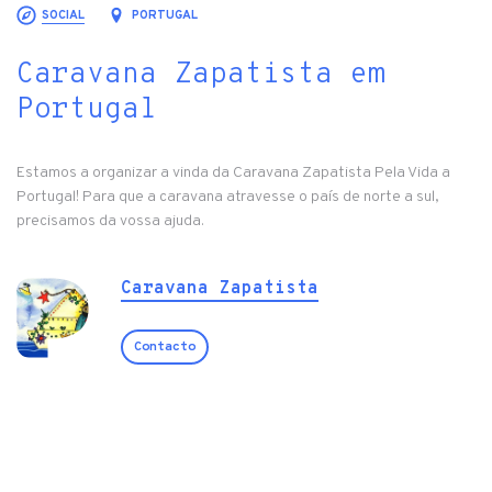
SOCIAL
PORTUGAL
Caravana Zapatista em
Portugal
Estamos a organizar a vinda da Caravana Zapatista Pela Vida a
Portugal! Para que a caravana atravesse o país de norte a sul,
precisamos da vossa ajuda.
Caravana Zapatista
Contacto