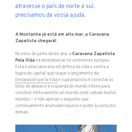
atravesse o país de norte a sul,
precisamos da vossa ajuda.
A Montanha já está em alto mar, a Caravana
Zapatista chegará!
No início de junho deste ano, a
Caravana Zapatista
Pela Vida
irá desembarcar no continente europeu.
Esta é uma caravana em defesa da vida e contra a
lógica do capital, que segue o lançamento da
Declaración por la Vida
e cuja proposta é conectar as
lutas de abaixo e à esquerda do mundo inteiro para
construir efetivamente um mundo onde caibam muitos
mundos — e não apenas o daqueles que
continuamente acumulam riqueza e poder à custa dos
demais.