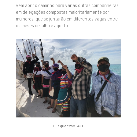
vem abrir o caminho para várias outras companheiras,
em delegações compostas maioritariamente por
mulheres, que se juntarão em diferentes vagas entre
os meses de julho e agosto.
O Esquadrão 421.