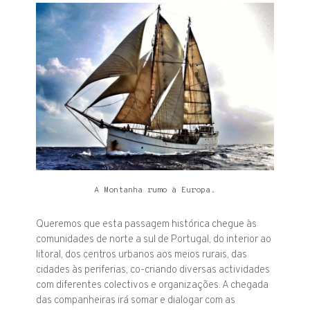
A Montanha rumo à Europa.
Queremos que esta passagem histórica chegue às
comunidades de norte a sul de Portugal, do interior ao
litoral, dos centros urbanos aos meios rurais, das
cidades às periferias, co-criando diversas actividades
com diferentes colectivos e organizações. A chegada
das companheiras irá somar e dialogar com as