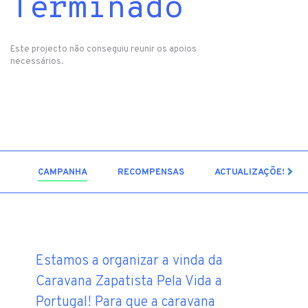
Terminado
Este projecto não conseguiu reunir os apoios
necessários.
5
CAMPANHA
RECOMPENSAS
ACTUALIZAÇÕES
Estamos a organizar a vinda da
Caravana Zapatista Pela Vida a
Portugal! Para que a caravana