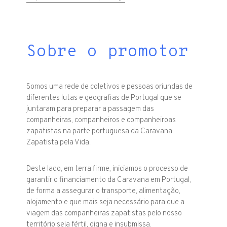
Sobre o promotor
Somos uma rede de coletivos e pessoas oriundas de
diferentes lutas e geografias de Portugal que se
juntaram para preparar a passagem das
companheiras, companheiros e companheiroas
zapatistas na parte portuguesa da Caravana
Zapatista pela Vida.
Deste lado, em terra firme, iniciamos o processo de
garantir o financiamento da Caravana em Portugal,
de forma a assegurar o transporte, alimentação,
alojamento e que mais seja necessário para que a
viagem das companheiras zapatistas pelo nosso
território seja fértil, digna e insubmissa.