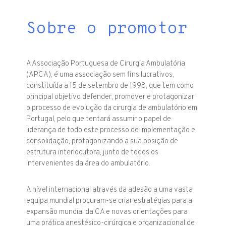
Sobre o promotor
A Associação Portuguesa de Cirurgia Ambulatória
(APCA), é uma associação sem fins lucrativos,
constituída a 15 de setembro de 1998, que tem como
principal objetivo defender, promover e protagonizar
o processo de evolução da cirurgia de ambulatório em
Portugal, pelo que tentará assumir o papel de
liderança de todo este processo de implementação e
consolidação, protagonizando a sua posição de
estrutura interlocutora, junto de todos os
intervenientes da área do ambulatório.
A nível internacional através da adesão a uma vasta
equipa mundial procuram-se criar estratégias para a
expansão mundial da CA e novas orientações para
uma prática anestésico-cirúrgica e organizacional de