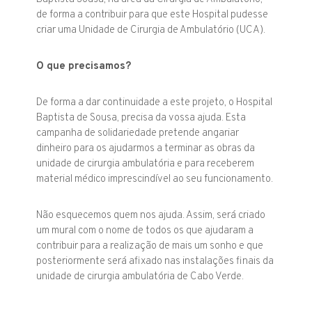
de forma a contribuir para que este Hospital pudesse
criar uma Unidade de Cirurgia de Ambulatório (UCA).
O que precisamos?
De forma a dar continuidade a este projeto, o Hospital
Baptista de Sousa, precisa da vossa ajuda. Esta
campanha de solidariedade pretende angariar
dinheiro para os ajudarmos a terminar as obras da
unidade de cirurgia ambulatória e para receberem
material médico imprescindível ao seu funcionamento.
Não esquecemos quem nos ajuda. Assim, será criado
um mural com o nome de todos os que ajudaram a
contribuir para a realização de mais um sonho e que
posteriormente será afixado nas instalações finais da
unidade de cirurgia ambulatória de Cabo Verde.