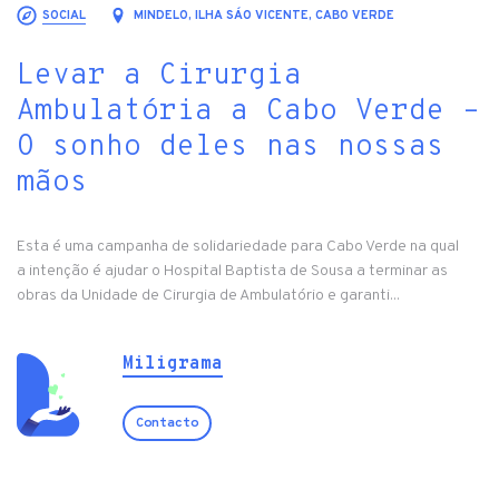
SOCIAL
MINDELO, ILHA SÁO VICENTE, CABO VERDE
Levar a Cirurgia
Ambulatória a Cabo Verde –
O sonho deles nas nossas
mãos
Esta é uma campanha de solidariedade para Cabo Verde na qual
a intenção é ajudar o Hospital Baptista de Sousa a terminar as
obras da Unidade de Cirurgia de Ambulatório e garanti...
Miligrama
Contacto