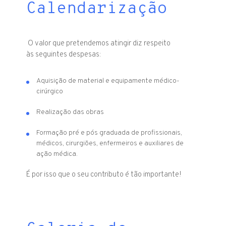
Calendarização
O valor que pretendemos atingir diz respeito
às seguintes despesas:
Aquisição de material e equipamente médico-
cirúrgico
Realização das obras
Formação pré e pós graduada de profissionais,
médicos, cirurgiões, enfermeiros e auxiliares de
ação médica.
É por isso que o seu contributo é tão importante!