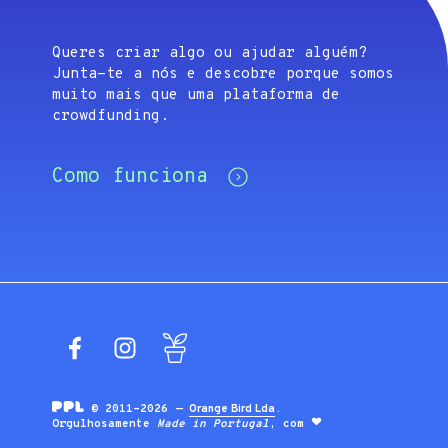
Queres criar algo ou ajudar alguém?
Junta-te a nós e descobre porque somos
muito mais que uma plataforma de
crowdfunding.
Como funciona
Facebook
Instagram
Blog
© 2011-2026 —
Orange Bird Lda
.
Orgulhosamente
Made in Portugal
, com