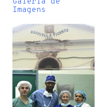
Galeria de
Imagens