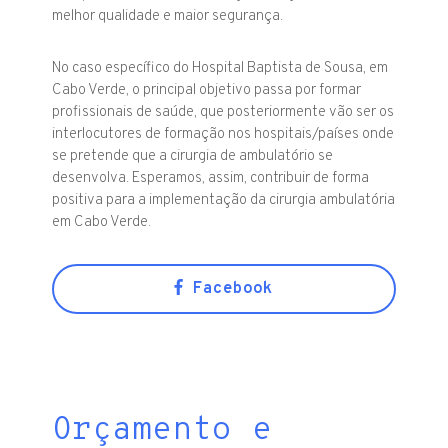
melhor qualidade e maior segurança.
No caso específico do Hospital Baptista de Sousa, em
Cabo Verde, o principal objetivo passa por formar
profissionais de saúde, que posteriormente vão ser os
interlocutores de formação nos hospitais/países onde
se pretende que a cirurgia de ambulatório se
desenvolva. Esperamos, assim, contribuir de forma
positiva para a implementação da cirurgia ambulatória
em Cabo Verde.
Facebook
Orçamento e