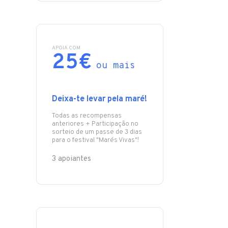
APOIA COM
25€
ou mais
Deixa-te levar pela maré!
Todas as recompensas
anteriores + Participação no
sorteio de um passe de 3 dias
para o festival "Marés Vivas"!
3 apoiantes