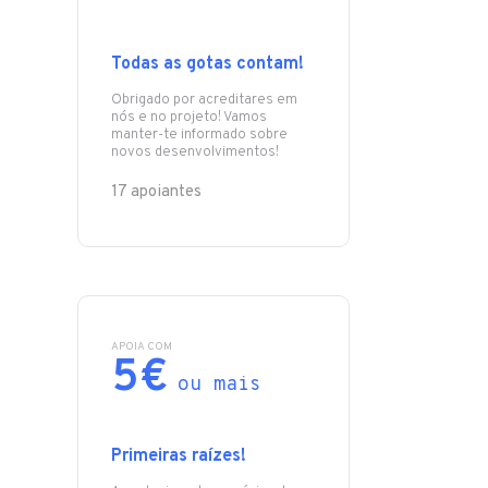
Todas as gotas contam!
Obrigado por acreditares em
nós e no projeto! Vamos
manter-te informado sobre
novos desenvolvimentos!
17 apoiantes
APOIA COM
5€
ou mais
Primeiras raízes!