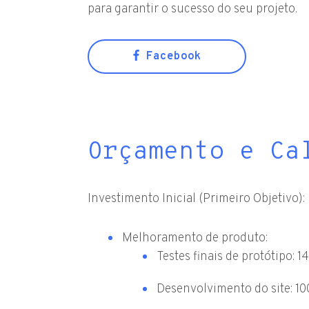
para garantir o sucesso do seu projeto.
Facebook
Orçamento e Ca
Investimento Inicial (Primeiro Objetivo):
Melhoramento de produto:
Testes finais de protótipo: 1
Desenvolvimento do site: 1