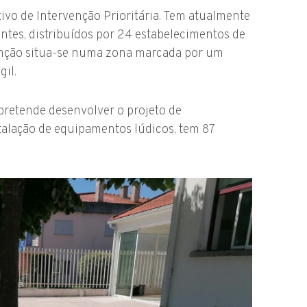
ivo de Intervenção Prioritária. Tem atualmente
ntes, distribuídos por 24 estabelecimentos de
venção situa-se numa zona marcada por um
gil.
 pretende desenvolver o projeto de
stalação de equipamentos lúdicos, tem 87