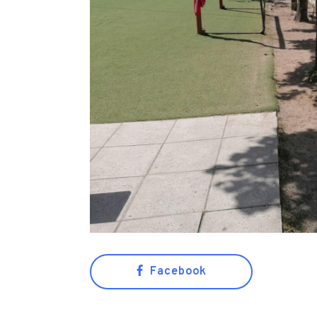
Facebook