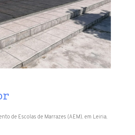
or
ento de Escolas de Marrazes (AEM), em Leiria,