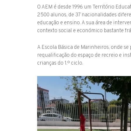
O AEM é desde 1996 um Território Educat
2500 alunos, de 37 nacionalidades difere
educação e ensino. A sua área de inter
contexto social e económico bastante frá
A Escola Básica de Marinheiros, onde se
requalificação do espaço de recreio e in
crianças do 1.º ciclo.