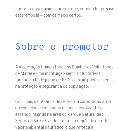
Juntos, conseguimos garantir que, quando for preciso,
estaremos lá — com os meios certos.
Sobre o promotor
A Associação Humanitária dos Bombeiros Voluntários
de Minde é uma instituição sem fins lucrativos,
fundada a 14 de junho de 1973, com um papel essencial
na proteção e segurança da população.
Com mais de 50 anos de serviço, a corporação atua
no concelho de Alcanena e zonas envolventes,
estando inserida na área do Parque Natural das
Serras de Aire e Candeeiros, uma região de grande
valor ambiental e turístico, o que reforça a