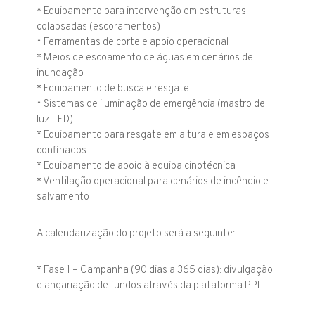
* Equipamento para intervenção em estruturas
colapsadas (escoramentos)
* Ferramentas de corte e apoio operacional
* Meios de escoamento de águas em cenários de
inundação
* Equipamento de busca e resgate
* Sistemas de iluminação de emergência (mastro de
luz LED)
* Equipamento para resgate em altura e em espaços
confinados
* Equipamento de apoio à equipa cinotécnica
* Ventilação operacional para cenários de incêndio e
salvamento
A calendarização do projeto será a seguinte:
* Fase 1 – Campanha (90 dias a 365 dias): divulgação
e angariação de fundos através da plataforma PPL