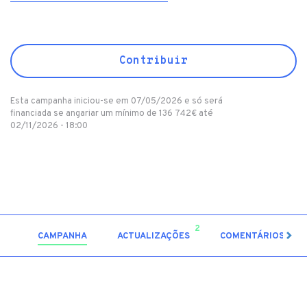
Contribuir
Esta campanha iniciou-se em 07/05/2026 e só será
financiada se angariar um mínimo de 136 742€ até
02/11/2026 - 18:00
2
0
CAMPANHA
ACTUALIZAÇÕES
COMENTÁRIOS