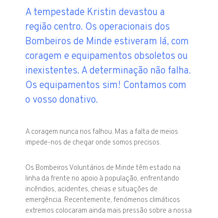
A tempestade Kristin devastou a
região centro. Os operacionais dos
Bombeiros de Minde estiveram lá, com
coragem e equipamentos obsoletos ou
inexistentes. A determinação não falha.
Os equipamentos sim! Contamos com
o vosso donativo.
A coragem nunca nos falhou. Mas a falta de meios
impede-nos de chegar onde somos precisos.
Os Bombeiros Voluntários de Minde têm estado na
linha da frente no apoio à população, enfrentando
incêndios, acidentes, cheias e situações de
emergência. Recentemente, fenómenos climáticos
extremos colocaram ainda mais pressão sobre a nossa