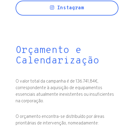
Instagram
Orçamento e
Calendarização
O valor total da campanha é de 136.741,84€,
correspondente à aquisição de equipamentos
essenciais atualmente inexistentes ou insuficientes
na corporação.
O orçamento encontra-se distribuído por áreas
prioritárias de intervenção, nomeadamente: