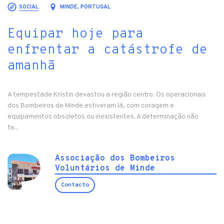
SOCIAL
MINDE, PORTUGAL
Equipar hoje para
enfrentar a catástrofe de
amanhã
A tempestade Kristin devastou a região centro. Os operacionais
dos Bombeiros de Minde estiveram lá, com coragem e
equipamentos obsoletos ou inexistentes. A determinação não
fa...
Associação dos Bombeiros
Voluntários de Minde
Contacto