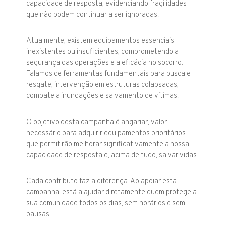
capacidade de resposta, evidenciando fragilidades
que não podem continuar a ser ignoradas.
Atualmente, existem equipamentos essenciais
inexistentes ou insuficientes, comprometendo a
segurança das operações e a eficácia no socorro.
Falamos de ferramentas fundamentais para busca e
resgate, intervenção em estruturas colapsadas,
combate a inundações e salvamento de vítimas.
O objetivo desta campanha é angariar, valor
necessário para adquirir equipamentos prioritários
que permitirão melhorar significativamente a nossa
capacidade de resposta e, acima de tudo, salvar vidas.
Cada contributo faz a diferença. Ao apoiar esta
campanha, está a ajudar diretamente quem protege a
sua comunidade todos os dias, sem horários e sem
pausas.