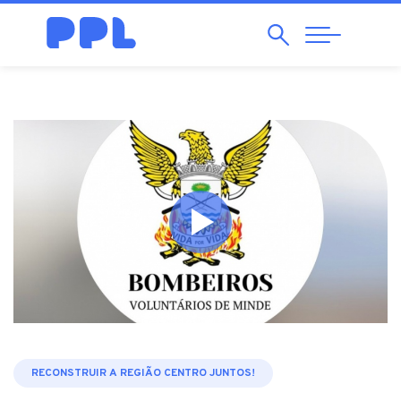
Pesquisar
Abrir
Navegação
RECONSTRUIR A REGIÃO CENTRO JUNTOS!