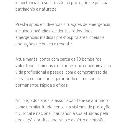
importância da sua missão na proteção de pessoas,
património e natureza.
Presta apoio em diversas situações de emergência,
incluindo incêndios, acidentes rodoviários,
emergências médicas pré-hospitalares, cheias e
operações de busca e resgate.
Atualmente, conta com cerca de 70 bombeiros
voluntários, homens e mulheres que conciliam a sua
vida profissional e pessoal com o compromisso de
servir a comunidade, garantindo uma resposta
permanente, rápida e eficaz.
Ao longo dos anos, a associação tem-se afirmado
como um pilar fundamental no sistema de proteção
civil local e nacional, pautando a sua atuação pela
dedicação, profissionalismo e espírito de missão.