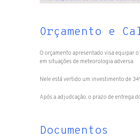
Orçamento e Ca
O orçamento apresentado visa equipar o
em situações de meteorologia adversa.
Nele está vertido um investimento de 349
Após a adjudcação, o prazo de entrega do
Documentos