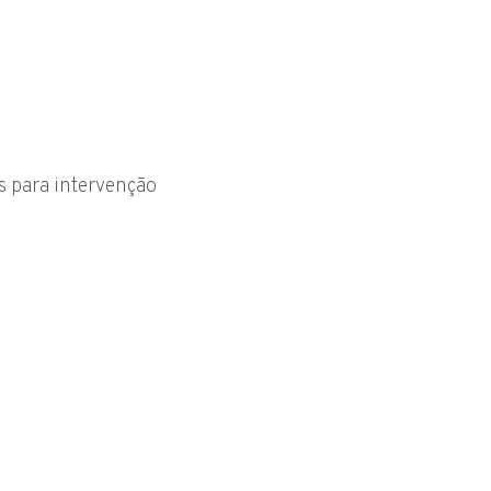
s para intervenção