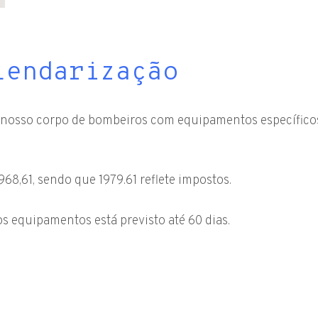
lendarização
 nosso corpo de bombeiros com equipamentos específico
68,61, sendo que 1979.61 reflete impostos.
s equipamentos está previsto até 60 dias.