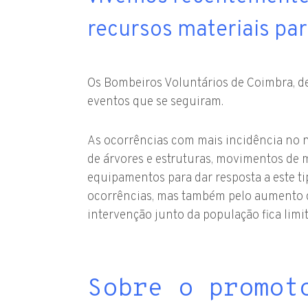
recursos materiais pa
Os Bombeiros Voluntários de Coimbra, de
eventos que se seguiram.
As ocorrências com mais incidência no 
de árvores e estruturas, movimentos de 
equipamentos para dar resposta a este ti
ocorrências, mas também pelo aumento d
intervenção junto da população fica limit
Sobre o promot