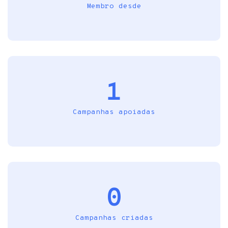
Membro desde
1
Campanhas apoiadas
0
Campanhas criadas