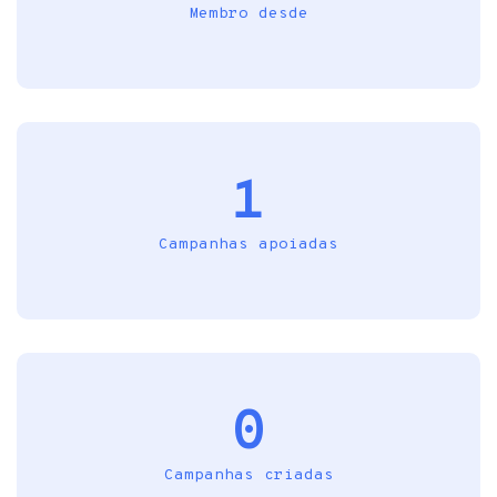
Membro desde
1
Campanhas apoiadas
0
Campanhas criadas