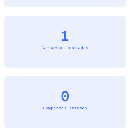
1
Campanhas apoiadas
0
Campanhas criadas