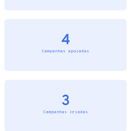
4
Campanhas apoiadas
3
Campanhas criadas