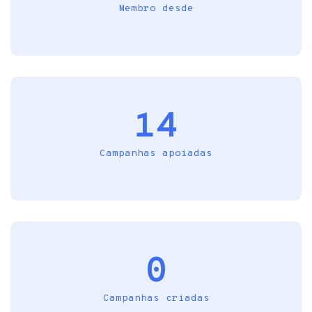
Membro desde
14
Campanhas apoiadas
0
Campanhas criadas