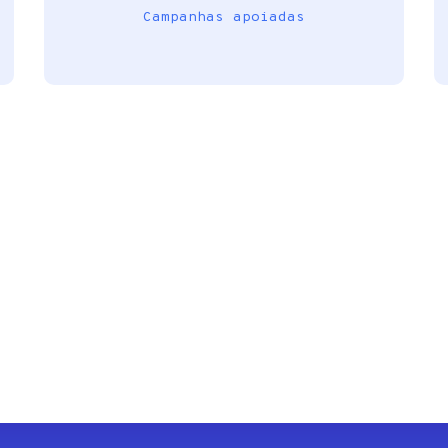
Campanhas apoiadas