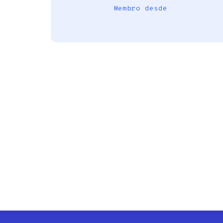
Membro desde