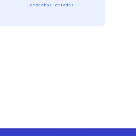
Campanhas criadas