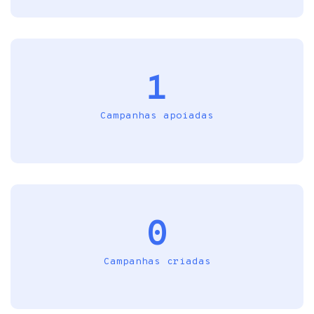
1
Campanhas apoiadas
0
Campanhas criadas