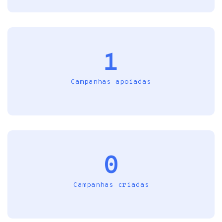
1
Campanhas apoiadas
0
Campanhas criadas