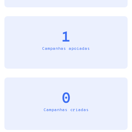
1
Campanhas apoiadas
0
Campanhas criadas