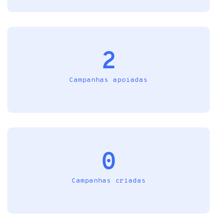
2
Campanhas apoiadas
0
Campanhas criadas