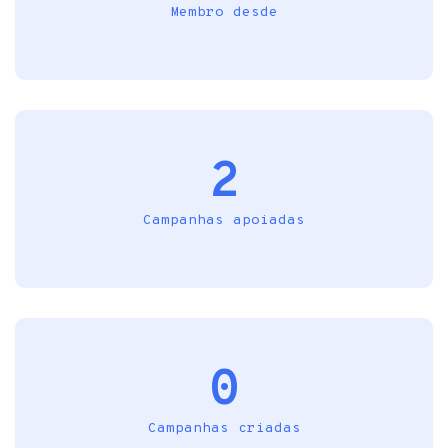
Membro desde
2
Campanhas apoiadas
0
Campanhas criadas