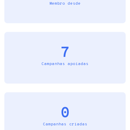
Membro desde
7
Campanhas apoiadas
0
Campanhas criadas