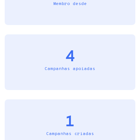
Membro desde
4
Campanhas apoiadas
1
Campanhas criadas