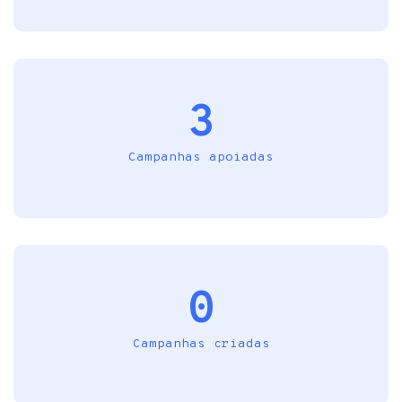
3
Campanhas apoiadas
0
Campanhas criadas