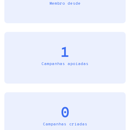
Membro desde
1
Campanhas apoiadas
0
Campanhas criadas