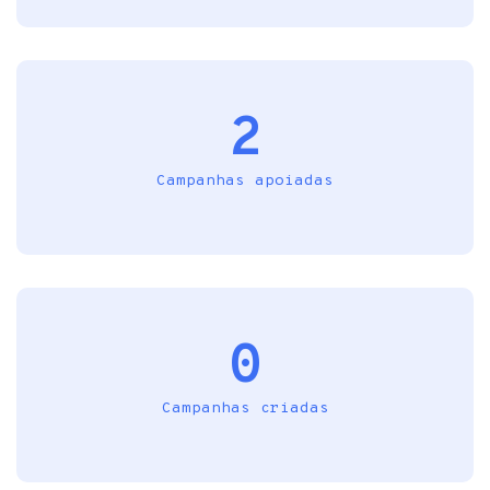
2
Campanhas apoiadas
0
Campanhas criadas