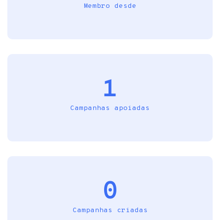
Membro desde
1
Campanhas apoiadas
0
Campanhas criadas