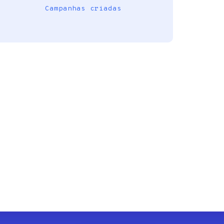
Campanhas criadas