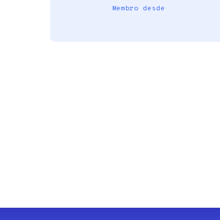
Membro desde