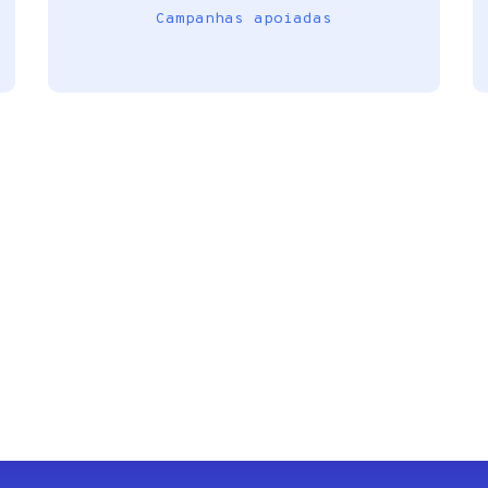
Campanhas apoiadas